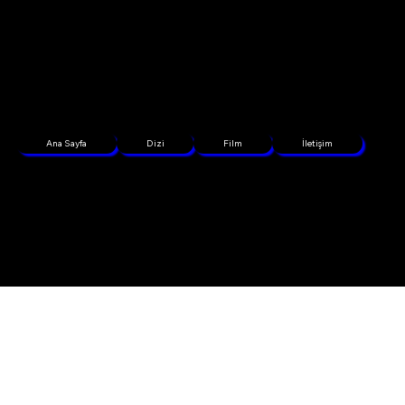
Ana Sayfa
Dizi
Film
İletişim