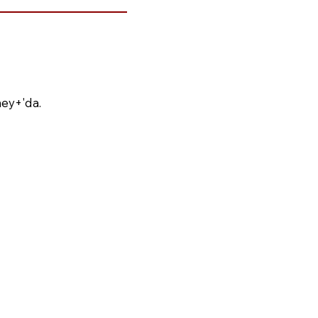
ney+'da.