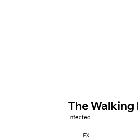
The Walking
Infected
FX