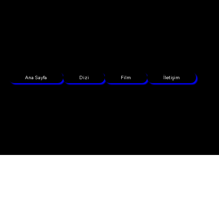
Ana Sayfa
Dizi
Film
İletişim