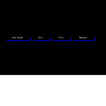
Ana Sayfa
Dizi
Film
İletişim