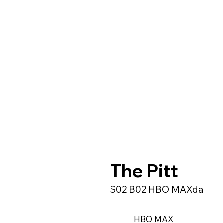
The Pitt
S02 B02 HBO MAXda
HBO MAX