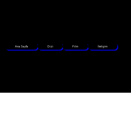
Ana Sayfa
Dizi
Film
İletişim