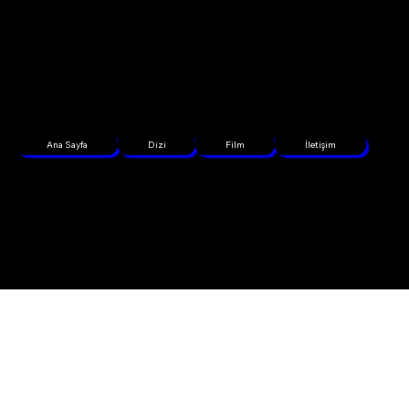
Ana Sayfa
Dizi
Film
İletişim