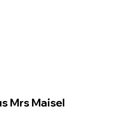
s Mrs Maisel