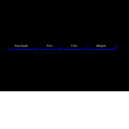
Ana Sayfa
Dizi
Film
İletişim