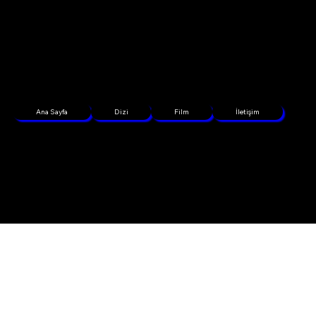
Ana Sayfa
Dizi
Film
İletişim