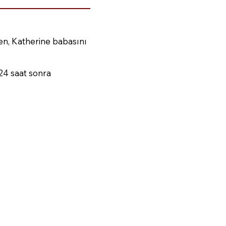
en, Katherine babasını
24 saat sonra