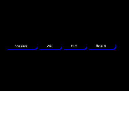
Ana Sayfa
Dizi
Film
İletişim