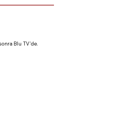
sonra Blu TV'de.