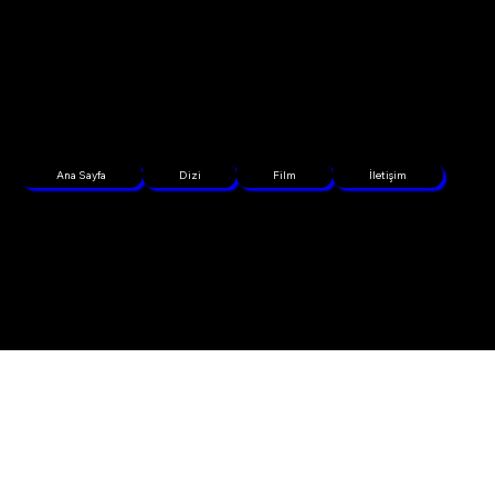
Ana Sayfa
Dizi
Film
İletişim