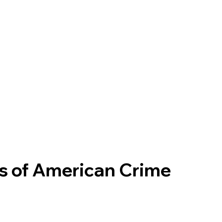
s of American Crime