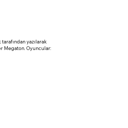
 tarafından yazılarak
er Megaton. Oyuncular: