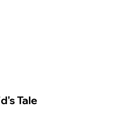
's Tale