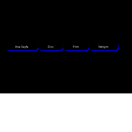
Ana Sayfa
Dizi
Film
İletişim