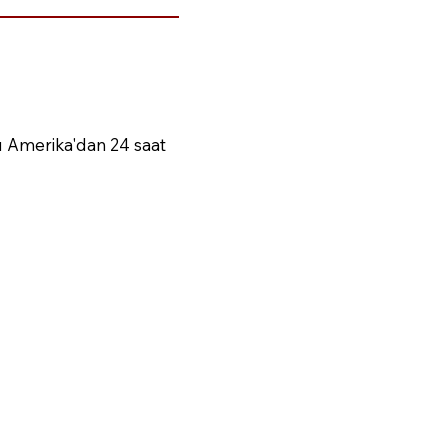
ü Amerika'dan 24 saat