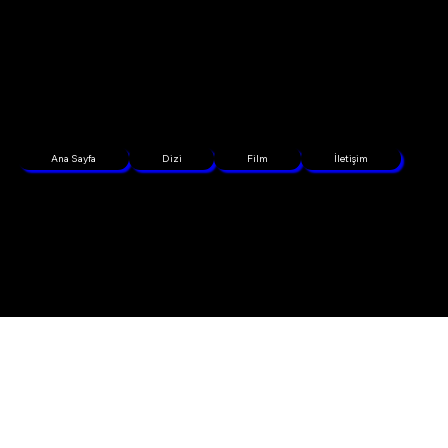
Ana Sayfa
Dizi
Film
İletişim