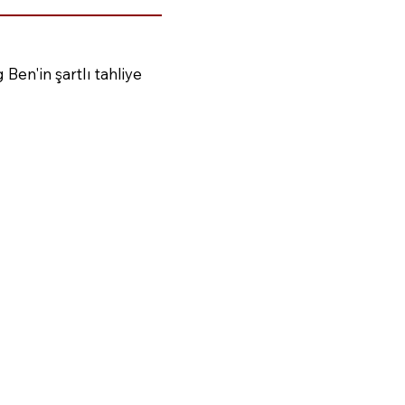
Ben'in şartlı tahliye