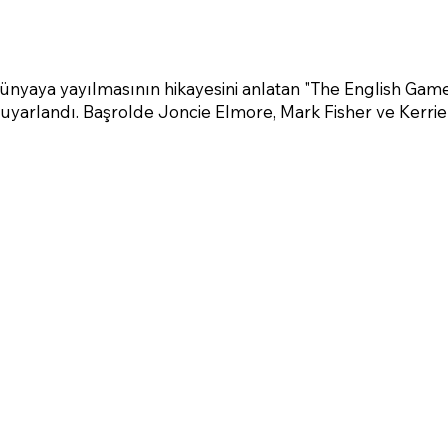
ünyaya yayılmasının hikayesini anlatan "The English Game
 uyarlandı. Başrolde Joncie Elmore, Mark Fisher ve Kerrie 