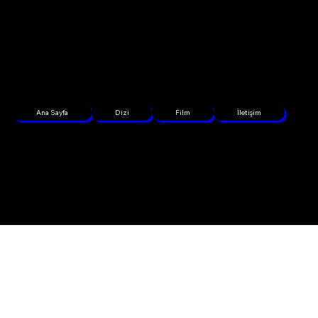
Ana Sayfa
Dizi
Film
İletişim