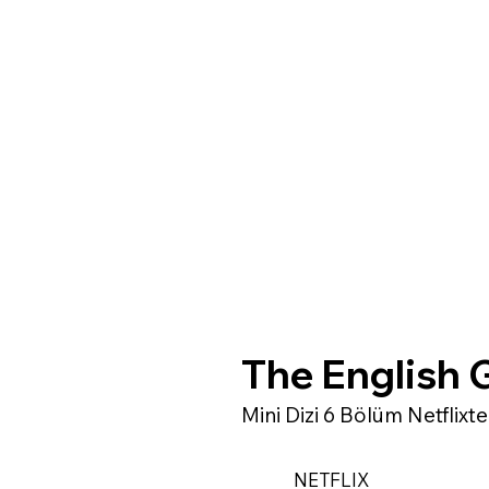
The English
Mini Dizi 6 Bölüm Netflixte
NETFLIX