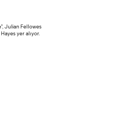
", Julian Fellowes
Hayes yer alıyor.