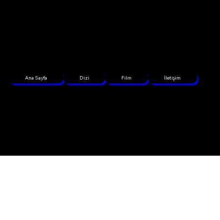
Ana Sayfa
Dizi
Film
İletişim