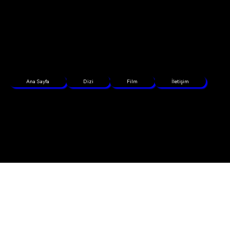
Ana Sayfa
Dizi
Film
İletişim