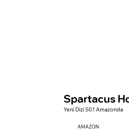
Spartacus Ho
Yeni Dizi S01 Amazonda
AMAZON