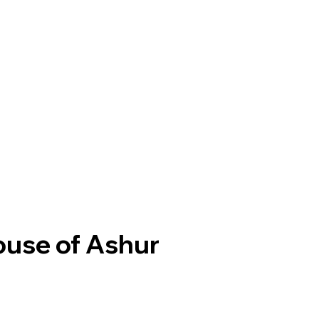
use of Ashur