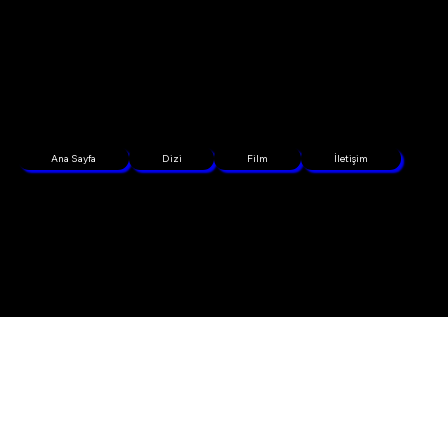
Ana Sayfa
Dizi
Film
İletişim