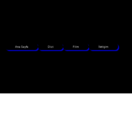
Ana Sayfa
Dizi
Film
İletişim