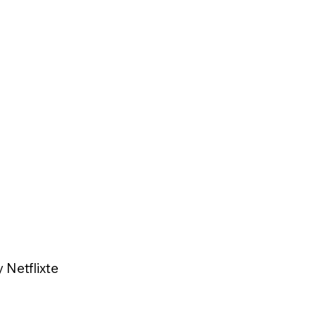
Netflixte