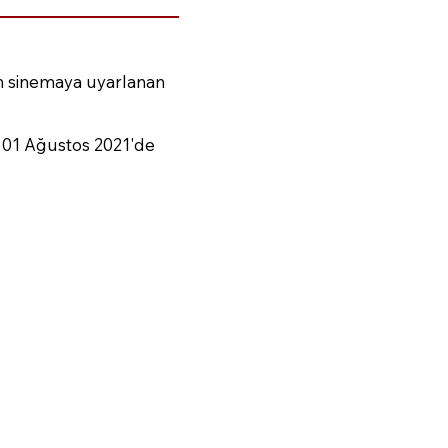
dan sinemaya uyarlanan
" 01 Ağustos 2021'de