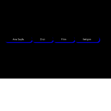
Ana Sayfa
Dizi
Film
İletişim