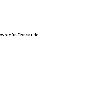
aynı gün Disney+'da.