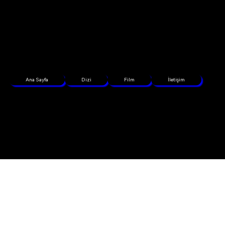
Ana Sayfa
Dizi
Film
İletişim