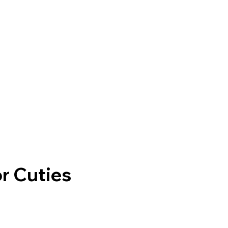
or Cuties