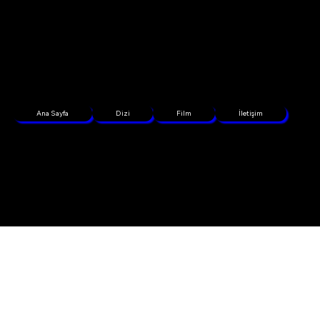
Ana Sayfa
Dizi
Film
İletişim