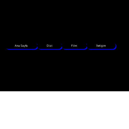
Ana Sayfa
Dizi
Film
İletişim