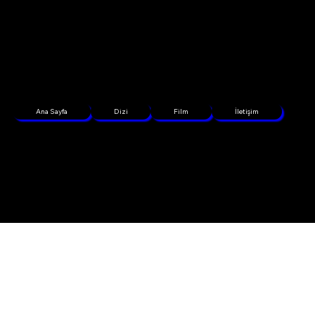
Ana Sayfa
Dizi
Film
İletişim