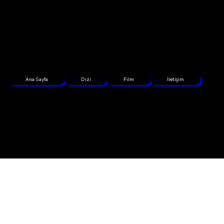
Ana Sayfa
Dizi
Film
İletişim