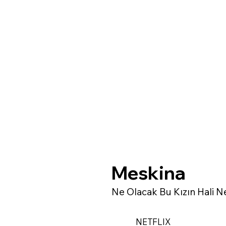
Meskina
Ne Olacak Bu Kızın Hali Ne
NETFLIX