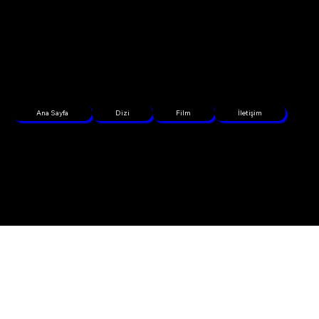
Ana Sayfa
Dizi
Film
İletişim