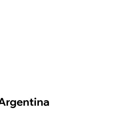
 Argentina