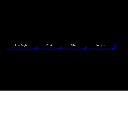
Ana Sayfa
Dizi
Film
İletişim