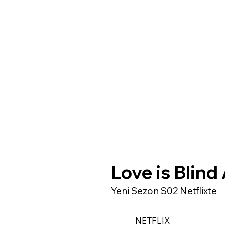
Love is Blind
Yeni Sezon S02 Netflixte
NETFLIX