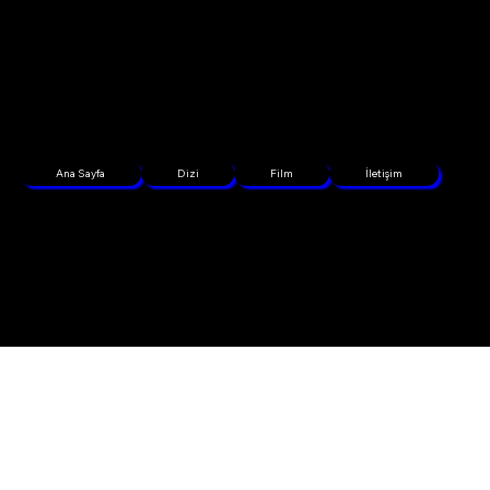
Ana Sayfa
Dizi
Film
İletişim