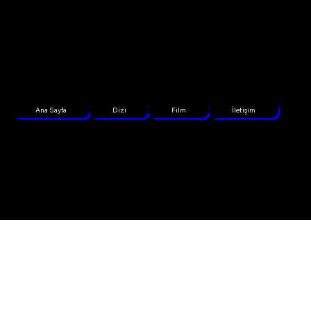
Ana Sayfa
Dizi
Film
İletişim