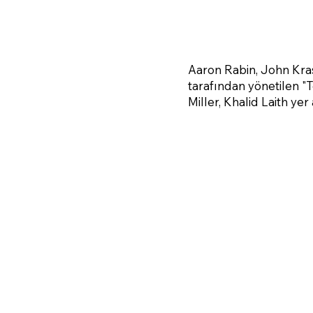
Aaron Rabin, John Kra
tarafından yönetilen "
Miller, Khalid Laith yer 