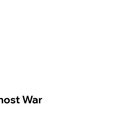
host War