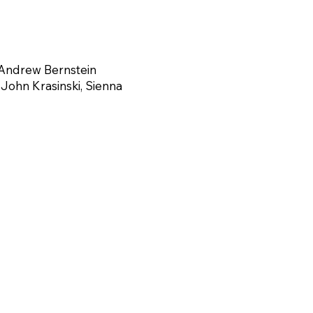
 Andrew Bernstein
 John Krasinski, Sienna