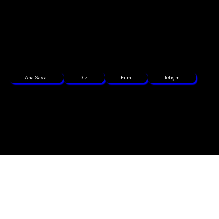
Ana Sayfa
Dizi
Film
İletişim