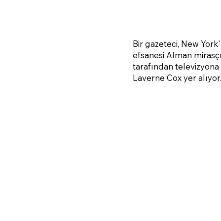
Bir gazeteci, New York
efsanesi Alman mirasçı
tarafından televizyona
Laverne Cox yer alıyor