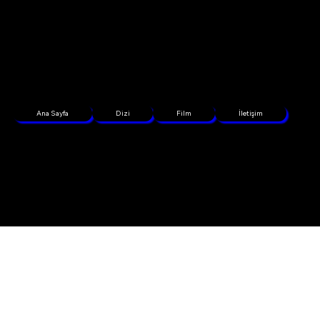
Ana Sayfa
Dizi
Film
İletişim