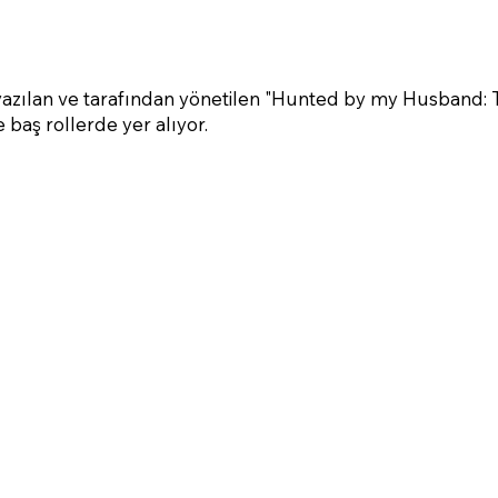
yazılan ve tarafından yönetilen "Hunted by my Husband: 
 baş rollerde yer alıyor.