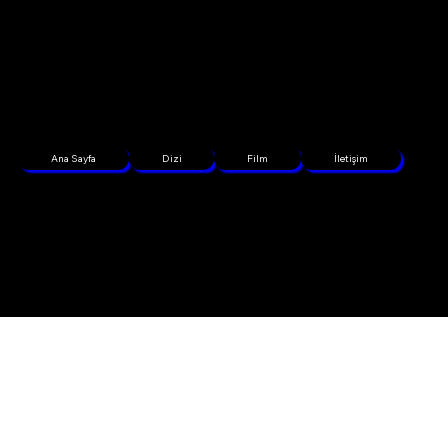
Ana Sayfa
Dizi
Film
İletişim