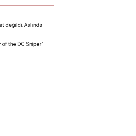
et değildi. Aslında
 of the DC Sniper"