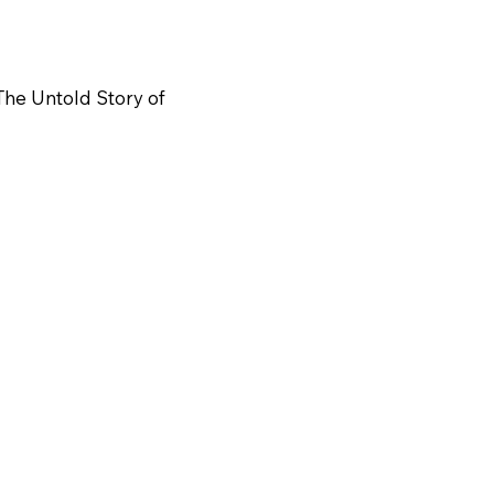
The Untold Story of