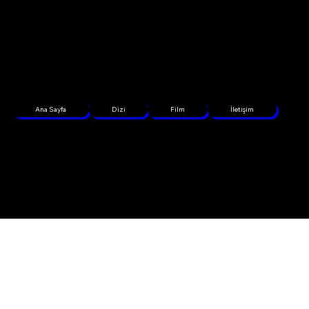
Ana Sayfa
Dizi
Film
İletişim