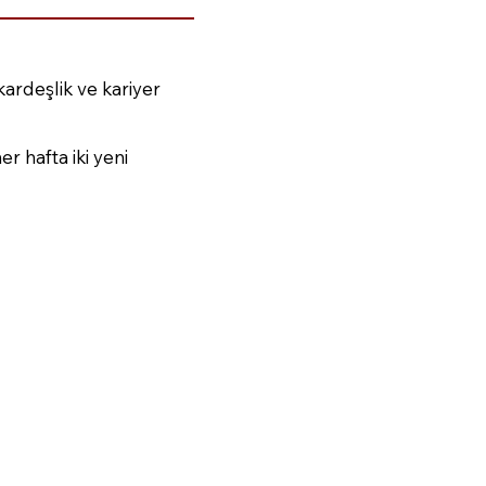
kardeşlik ve kariyer
 hafta iki yeni