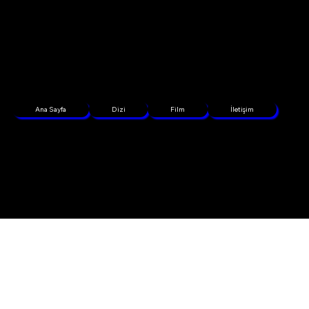
Ana Sayfa
Dizi
Film
İletişim