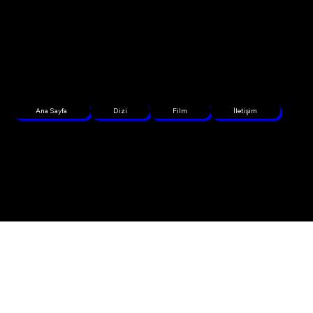
Ana Sayfa
Dizi
Film
İletişim