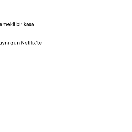
emekli bir kasa
aynı gün Netflix'te