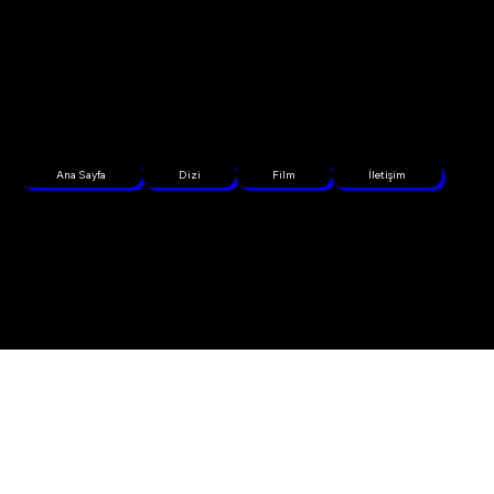
Ana Sayfa
Dizi
Film
İletişim