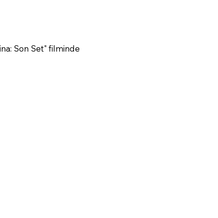
ina: Son Set" filminde