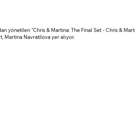
dan yönetilen "Chris & Martina: The Final Set - Chris & Mart
t, Martina Navratilova yer alıyor.