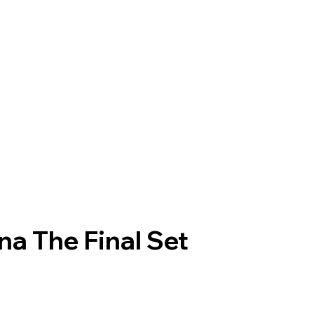
na The Final Set