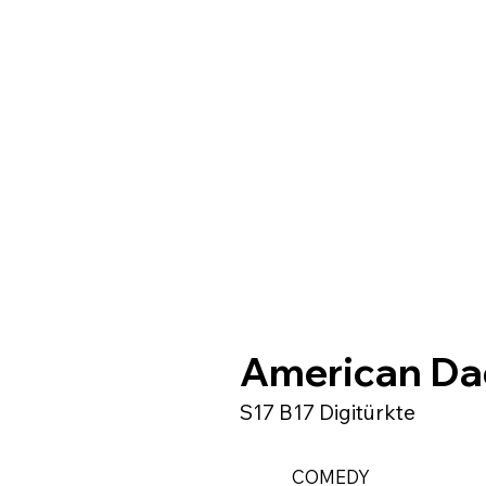
American Da
S17 B17 Digitürkte
COMEDY