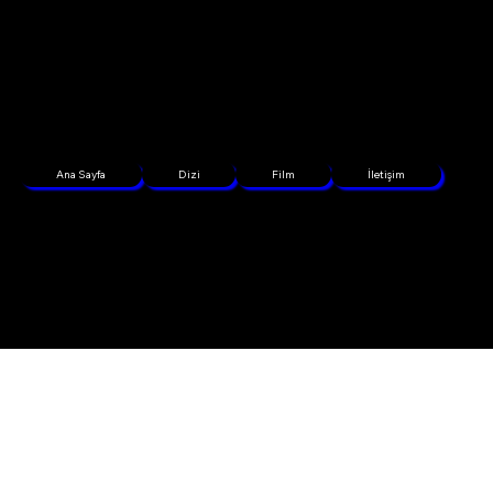
Ana Sayfa
Dizi
Film
İletişim