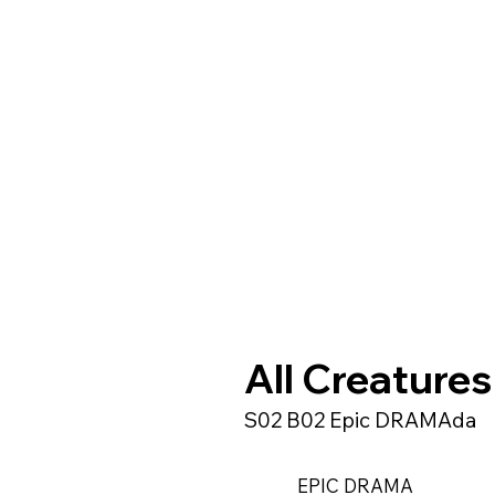
All Creatures
S02 B02 Epic DRAMAda
EPIC DRAMA