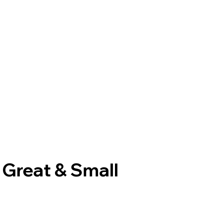
 Great & Small