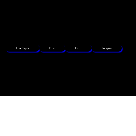
Ana Sayfa
Dizi
Film
İletişim