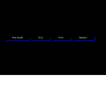
Ana Sayfa
Dizi
Film
İletişim